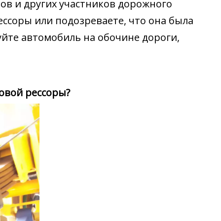
ов и других участников дорожного
ссоры или подозреваете, что она была
йте автомобиль на обочине дороги,
овой рессоры?