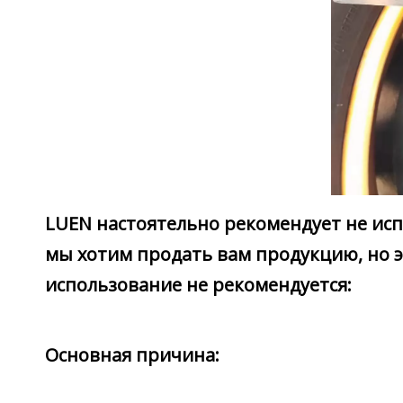
LUEN настоятельно рекомендует не исп
мы хотим продать вам продукцию, но 
использование не рекомендуется:
Основная причина: