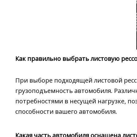
Как правильно выбрать листовую рессо
При выборе подходящей листовой ресс
грузоподъемность автомобиля. Различ
потребностями в несущей нагрузке, по
способности вашего автомобиля.
Какая часть автомобиля оснащена лис