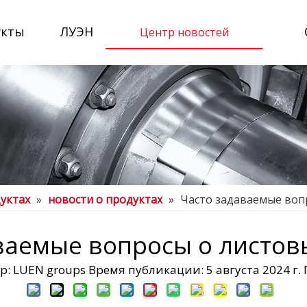
укты
ЛУЭН
Центр новостей
уктах
»
новости о продуктах
»
Часто задаваемые воп
ваемые вопросы о листов
 LUEN groups Время публикации: 5 августа 2024 г.