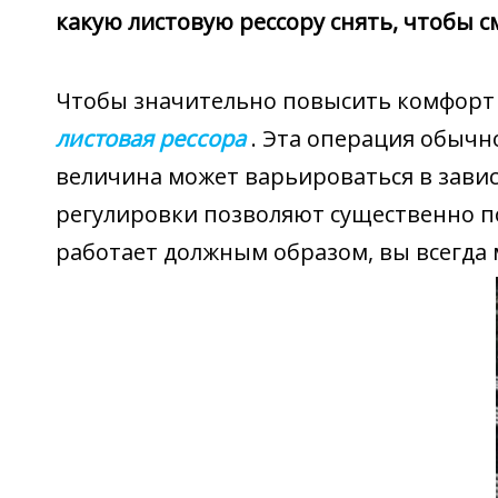
какую листовую рессору снять, чтобы с
Чтобы значительно повысить комфорт е
листовая рессора
. Эта операция обычн
величина может варьироваться в завис
регулировки позволяют существенно по
работает должным образом, вы всегда 