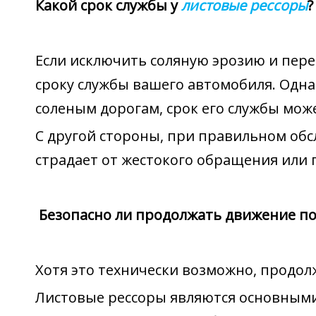
Какой срок службы у
листовые рессоры
?
Если исключить соляную эрозию и пере
сроку службы вашего автомобиля. Одна
соленым дорогам, срок его службы мож
С другой стороны, при правильном обс
страдает от жестокого обращения или 
Безопасно ли продолжать движение по
Хотя это технически возможно, продол
Листовые рессоры являются основными