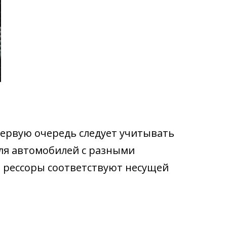
ервую очередь следует учитывать
ля автомобилей с разными
и рессоры соответствуют несущей