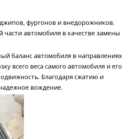
 джипов, фургонов и внедорожников.
 части автомобиля в качестве замены
ный баланс автомобиля в направлениях
зку всего веса самого автомобиля и его
подвижность. Благодаря сжатию и
 надежное вождение.