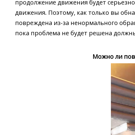
продолжение движения будет серьезно 
движения. Поэтому, как только вы обн
повреждена из-за ненормального обра
пока проблема не будет решена должн
Можно ли пов