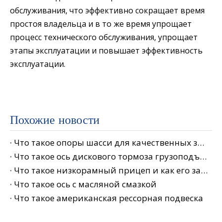
обслуживания, что эффективно сокращает время
простоя владельца и в то же время упрощает
процесс технического обслуживания, упрощает
этапы эксплуатации и повышает эффективность
эксплуатации.
Похожие новости
Что такое опоры шасси для качественных запчастей для полуприцепов
Что такое ось дискового тормоза грузоподъемностью 13 тонн?
Что такое низкорамный прицеп и как его загружать?
Что такое ось с масляной смазкой
Что такое американская рессорная подвеска