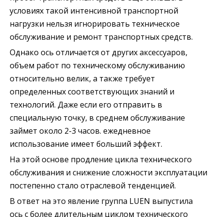
условиях такой интенсивной транспортной
нагрузки нельзя игнорировать техническое
обслуживание и ремонт транспортных средств.
Однако ось отличается от других аксессуаров,
объем работ по техническому обслуживанию
относительно велик, а также требует
определенных соответствующих знаний и
технологий. Даже если его отправить в
специальную точку, в среднем обслуживание
займет около 2-3 часов. ежедневное
использование имеет больший эффект.
На этой основе продление цикла технического
обслуживания и снижение сложности эксплуатации
постепенно стало отраслевой тенденцией.
В ответ на это явление группа LUEN выпустила
ось с более длительным циклом технического