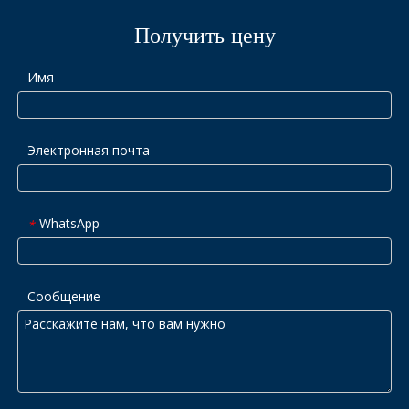
Получить цену
Имя
Электронная почта
WhatsApp
*
Сообщение