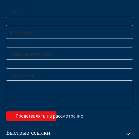
Имя
WhatsApp
*
Электронная почта
Сообщение
Представлять на рассмотрение
Быстрые ссылки