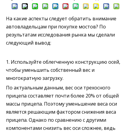
На какие аспекты следует обратить внимание
автовладельцам при покупке мостов? По
результатам исследования рынка мы сделали
следующий вывод:
1. Используйте облегченную конструкцию осей,
чтобы уменьшить собственный вес и
многократную загрузку.
По актуальным данным, вес оси трехосного
прицепа составляет почти более 20% от общей
массы прицепа. Поэтому уменьшение веса оси
является решающим фактором снижения веса
прицепа. Однако по сравнению с другими
компонентами снизить вес оси сложнее, ведь