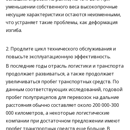
уменьшении собственного веса высокопрочные
несущие характеристики остаются неизменными,
что устраняет такие проблемы, как деформация
изгиба.
2. Продлите цикл технического обслуживания и
повысьте эксплуатационную эффективность.
В последние годы отрасль логистики и транспорта
продолжает развиваться, а также продолжает
увеличиваться пробег транспортных средств. По
данным соответствующих исследований, годовой
пробег полуприцепов для перевозок на дальние
расстояния обычно составляет около 200 000-300
000 километров, а некоторые логистические
компании при достаточном предложении имеют
пробег транспортных средств еще больше. В