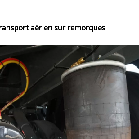
transport aérien sur remorques