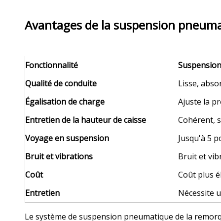
Avantages de la suspension pneumat
Fonctionnalité
Suspension
Qualité de conduite
Lisse, abso
Égalisation de charge
Ajuste la pr
Entretien de la hauteur de caisse
Cohérent, s
Voyage en suspension
Jusqu'à 5 p
Bruit et vibrations
Bruit et vib
Coût
Coût plus é
Entretien
Nécessite u
Le système de suspension pneumatique de la remorque