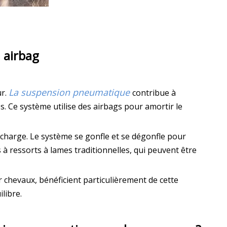
 airbag
La suspension pneumatique
ur.
contribue à
s. Ce système utilise des airbags pour amortir le
charge. Le système se gonfle et se dégonfle pour
à ressorts à lames traditionnelles, qui peuvent être
evaux, bénéficient particulièrement de cette
libre.