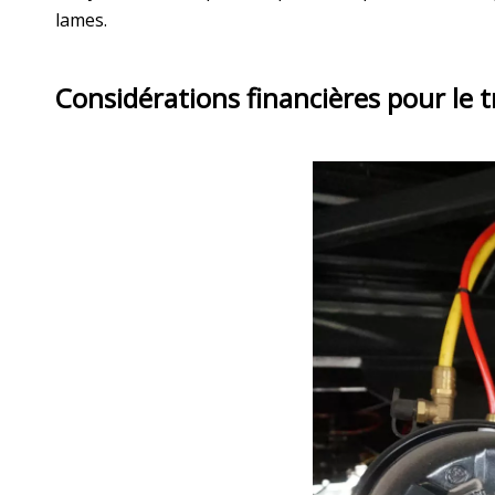
lames.
Considérations financières pour le 