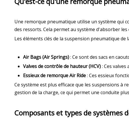
Qu'est-ce qu'une remorque pneuma
Une remorque pneumatique utilise un système qui co
des ressorts. Cela permet au système d'absorber les 
Les éléments clés de la suspension pneumatique de 
Air Bags (Air Springs)
: Ce sont des sacs en caout
Valves de contrôle de hauteur (HCV)
: Ces valves
Essieux de remorque Air Ride
: Ces essieux fonct
Ce système est plus efficace que les suspensions à re
gestion de la charge, ce qui permet une conduite plus
Composants et types de systèmes d