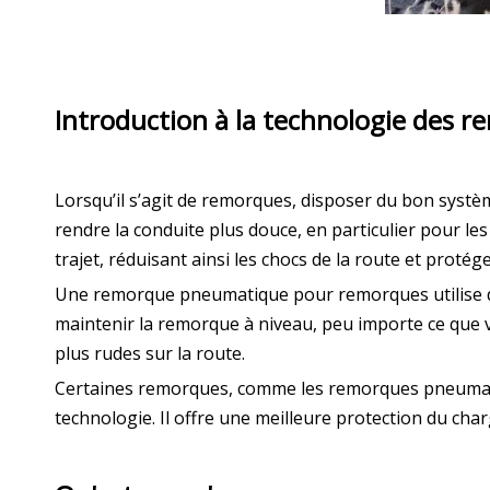
Introduction à la technologie des 
Lorsqu’il s’agit de remorques, disposer du bon syst
rendre la conduite plus douce, en particulier pour le
trajet, réduisant ainsi les chocs de la route et protég
Une remorque pneumatique pour remorques utilise des
maintenir la remorque à niveau, peu importe ce que v
plus rudes sur la route.
Certaines remorques, comme les remorques pneumati
technologie. Il offre une meilleure protection du cha