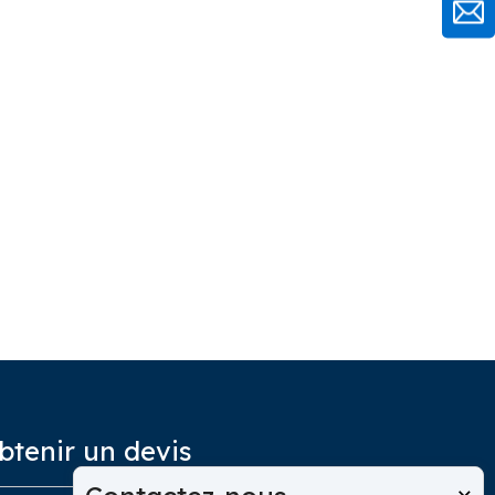
btenir un devis