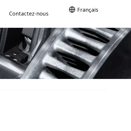
Français
Contactez-nous