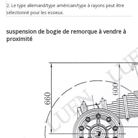
2. Le type allemand/type américain/type à rayons peut être
sélectionné pour les essieux.
suspension de bogie de remorque à vendre à
proximité