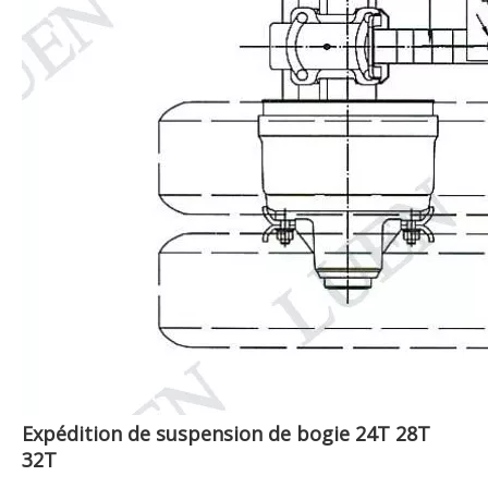
Expédition de suspension de bogie 24T 28T
32T