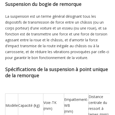
Suspension du bogie de remorque
La suspension est un terme général désignant tous les
dispositifs de transmission de force entre un châssis (ou un
corps porteur) d'une voiture et un essieu (ou une roue), et sa
fonction est de transmettre une force et une force de torsion
agissant entre la roue et le châssis, et d'amortir la force
d'impact transmise de la route inégale au châssis ou à la
carrosserie, et de réduire les vibrations provoquées par celle-ci
pour garantir le bon fonctionnement de la voiture.
Spécifications de la suspension à point unique
de la remorque
Distance
Empattement-
Voie-TK
centrale du
Modèle
Capacité (kg)
WB
(mm)
ressort à
(mm)
lames (mm)