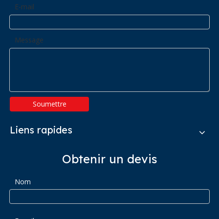
E-mail
Message
Soumettre
Liens rapides
Obtenir un devis
Nom