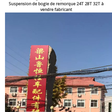
Suspension de bogie de remorque 24T 28T 32T à
vendre fabricant