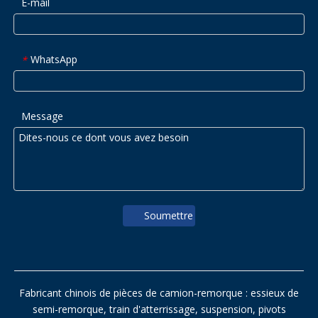
E-mail
WhatsApp
*
Message
Soumettre
Fabricant chinois de pièces de camion-remorque : essieux de
semi-remorque, train d'atterrissage, suspension, pivots