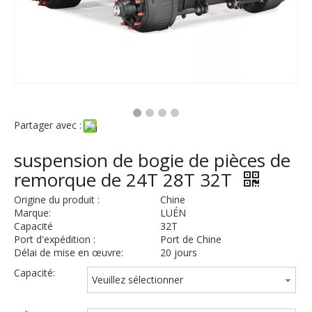
Partager avec :
suspension de bogie de pièces de
remorque de 24T 28T 32T
Origine du produit :
Chine
Marque:
LUÉN
Capacité
32T
Port d'expédition :
Port de Chine
Délai de mise en œuvre:
20 jours
Capacité:
Veuillez sélectionner