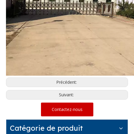
Précédent:
Suivant:
Contactez-nous
Catégorie de produit