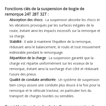
Fonctions clés de la suspension de bogie de
remorque 24T 28T 32T :
Absorption des chocs
: La suspension absorbe les chocs et
les vibrations provoqués par les surfaces inégales de la
route, évitant ainsi les impacts excessifs sur la remorque et
sa charge.
Stabilité
: Il aide à maintenir l’équilibre de la remorque,
réduisant ainsi le balancement, le roulis et tout mouvement
indésirable pendant le remorquage.
Répartition de la charge
: La suspension garantit que la
charge est répartie uniformément sur les essieux de la
remorque, évitant ainsi la surcharge d'un côté et réduisant
l'usure des pneus.
Qualité de conduite améliorée
: Un système de suspension
bien conçu assure une conduite plus douce à la fois pour la
remorque et le véhicule tracteur, en particulier lors du
transport de charges lourdes ou sensibles.