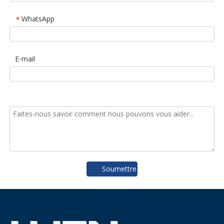
WhatsApp
*
E-mail
Soumettre