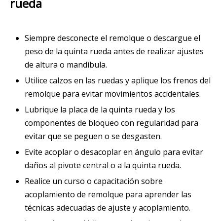
rueda
Siempre desconecte el remolque o descargue el
peso de la quinta rueda antes de realizar ajustes
de altura o mandíbula.
Utilice calzos en las ruedas y aplique los frenos del
remolque para evitar movimientos accidentales.
Lubrique la placa de la quinta rueda y los
componentes de bloqueo con regularidad para
evitar que se peguen o se desgasten.
Evite acoplar o desacoplar en ángulo para evitar
daños al pivote central o a la quinta rueda.
Realice un curso o capacitación sobre
acoplamiento de remolque para aprender las
técnicas adecuadas de ajuste y acoplamiento.