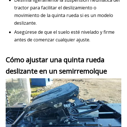
Desinfla ligeramente la suspensión neumática del
tractor para facilitar el deslizamiento o
movimiento de la quinta rueda si es un modelo
deslizante.
Asegúrese de que el suelo esté nivelado y firme
antes de comenzar cualquier ajuste.
Cómo ajustar una quinta rueda
deslizante en un semirremolque