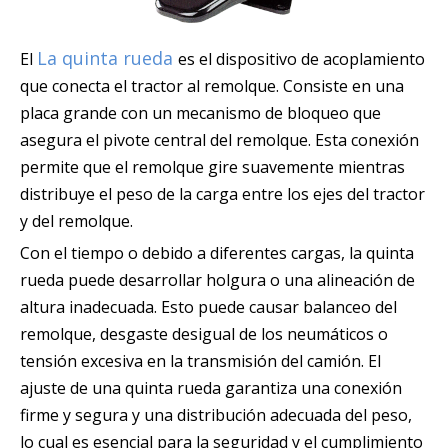
La quinta rueda
El
es el dispositivo de acoplamiento
que conecta el tractor al remolque. Consiste en una
placa grande con un mecanismo de bloqueo que
asegura el pivote central del remolque. Esta conexión
permite que el remolque gire suavemente mientras
distribuye el peso de la carga entre los ejes del tractor
y del remolque.
Con el tiempo o debido a diferentes cargas, la quinta
rueda puede desarrollar holgura o una alineación de
altura inadecuada. Esto puede causar balanceo del
remolque, desgaste desigual de los neumáticos o
tensión excesiva en la transmisión del camión. El
ajuste de una quinta rueda garantiza una conexión
firme y segura y una distribución adecuada del peso,
lo cual es esencial para la seguridad y el cumplimiento