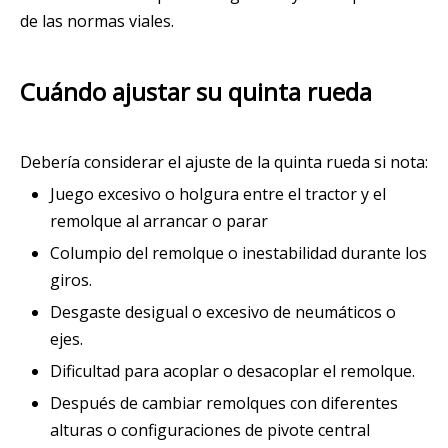
de las normas viales.
Cuándo ajustar su quinta rueda
Debería considerar el ajuste de la quinta rueda si nota:
Juego excesivo o holgura entre el tractor y el
remolque al arrancar o parar
Columpio del remolque o inestabilidad durante los
giros.
Desgaste desigual o excesivo de neumáticos o
ejes.
Dificultad para acoplar o desacoplar el remolque.
Después de cambiar remolques con diferentes
alturas o configuraciones de pivote central