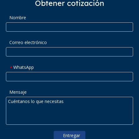
Obtener cotización
Nombre
Correo electrónico
WhatsApp
*
Mensaje
Entregar