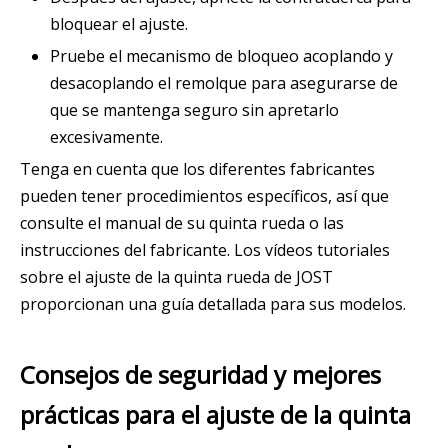
bloquear el ajuste.
Pruebe el mecanismo de bloqueo acoplando y
desacoplando el remolque para asegurarse de
que se mantenga seguro sin apretarlo
excesivamente.
Tenga en cuenta que los diferentes fabricantes
pueden tener procedimientos específicos, así que
consulte el manual de su quinta rueda o las
instrucciones del fabricante. Los vídeos tutoriales
sobre el ajuste de la quinta rueda de JOST
proporcionan una guía detallada para sus modelos.
Consejos de seguridad y mejores
prácticas para el ajuste de la quinta