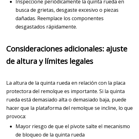
Inspeccione periódicamente la quinta rueda en
busca de grietas, desgaste excesivo o piezas
dañadas. Reemplace los componentes
desgastados rápidamente.
Consideraciones adicionales: ajuste
de altura y límites legales
La altura de la quinta rueda en relación con la placa
protectora del remolque es importante. Si la quinta
rueda está demasiado alta o demasiado baja, puede
hacer que la plataforma del remolque se incline, lo que
provoca:
Mayor riesgo de que el pivote salte el mecanismo
de bloqueo de la quinta rueda