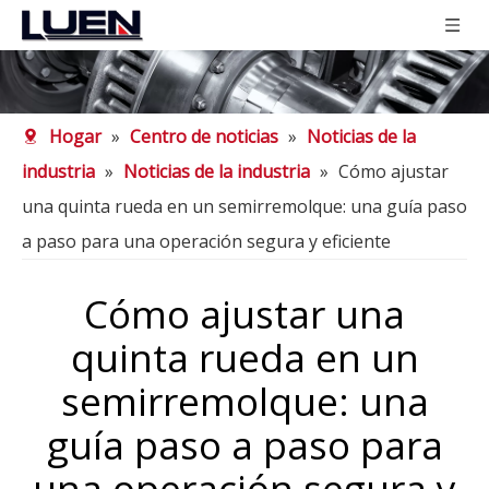
Hogar
»
Centro de noticias
»
Noticias de la
industria
»
Noticias de la industria
»
Cómo ajustar
una quinta rueda en un semirremolque: una guía paso
a paso para una operación segura y eficiente
Cómo ajustar una
quinta rueda en un
semirremolque: una
guía paso a paso para
una operación segura y