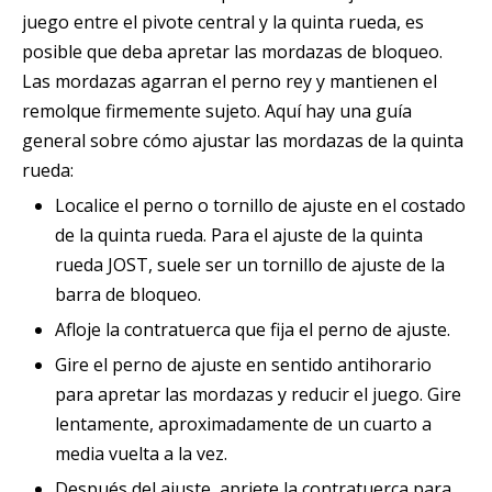
juego entre el pivote central y la quinta rueda, es
posible que deba apretar las mordazas de bloqueo.
Las mordazas agarran el perno rey y mantienen el
remolque firmemente sujeto. Aquí hay una guía
general sobre cómo ajustar las mordazas de la quinta
rueda:
Localice el perno o tornillo de ajuste en el costado
de la quinta rueda. Para el ajuste de la quinta
rueda JOST, suele ser un tornillo de ajuste de la
barra de bloqueo.
Afloje la contratuerca que fija el perno de ajuste.
Gire el perno de ajuste en sentido antihorario
para apretar las mordazas y reducir el juego. Gire
lentamente, aproximadamente de un cuarto a
media vuelta a la vez.
Después del ajuste, apriete la contratuerca para