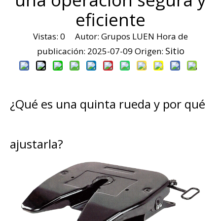
eficiente
Vistas:
0
Autor: Grupos LUEN Hora de
Sitio
publicación: 2025-07-09 Origen:
¿Qué es una quinta rueda y por qué
ajustarla?