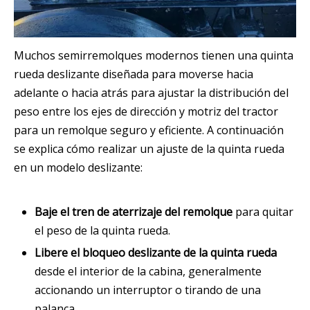
Muchos semirremolques modernos tienen una quinta
rueda deslizante diseñada para moverse hacia
adelante o hacia atrás para ajustar la distribución del
peso entre los ejes de dirección y motriz del tractor
para un remolque seguro y eficiente. A continuación
se explica cómo realizar un ajuste de la quinta rueda
en un modelo deslizante:
Baje el tren de aterrizaje del remolque
para quitar
el peso de la quinta rueda.
Libere el bloqueo deslizante de la quinta rueda
desde el interior de la cabina, generalmente
accionando un interruptor o tirando de una
palanca.