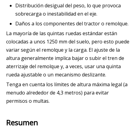
Distribución desigual del peso, lo que provoca
sobrecarga o inestabilidad en el eje.
Daños a los componentes del tractor o remolque.
La mayoría de las quintas ruedas estándar están
colocadas a unos 1250 mm del suelo, pero esto puede
variar según el remolque y la carga. El ajuste de la
altura generalmente implica bajar o subir el tren de
aterrizaje del remolque y, a veces, usar una quinta
rueda ajustable o un mecanismo deslizante.
Tenga en cuenta los límites de altura máxima legal (a
menudo alrededor de 4,3 metros) para evitar
permisos o multas.
Resumen