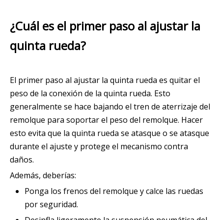
¿Cuál es el primer paso al ajustar la
quinta rueda?
El primer paso al ajustar la quinta rueda es quitar el
peso de la conexión de la quinta rueda. Esto
generalmente se hace bajando el tren de aterrizaje del
remolque para soportar el peso del remolque. Hacer
esto evita que la quinta rueda se atasque o se atasque
durante el ajuste y protege el mecanismo contra
daños.
Además, deberías:
Ponga los frenos del remolque y calce las ruedas
por seguridad.