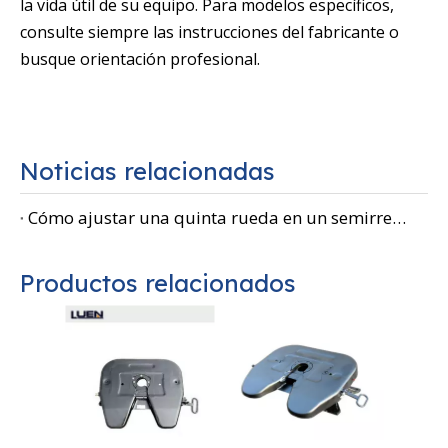
la vida útil de su equipo. Para modelos específicos,
consulte siempre las instrucciones del fabricante o
busque orientación profesional.
Noticias relacionadas
Cómo ajustar una quinta rueda en un semirremolque: una guía paso a paso para una operación segura y eficiente
Productos relacionados