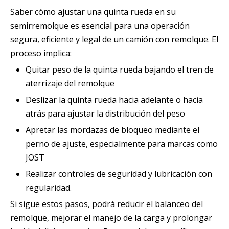
Saber cómo ajustar una quinta rueda en su
semirremolque es esencial para una operación
segura, eficiente y legal de un camión con remolque. El
proceso implica:
Quitar peso de la quinta rueda bajando el tren de
aterrizaje del remolque
Deslizar la quinta rueda hacia adelante o hacia
atrás para ajustar la distribución del peso
Apretar las mordazas de bloqueo mediante el
perno de ajuste, especialmente para marcas como
JOST
Realizar controles de seguridad y lubricación con
regularidad.
Si sigue estos pasos, podrá reducir el balanceo del
remolque, mejorar el manejo de la carga y prolongar