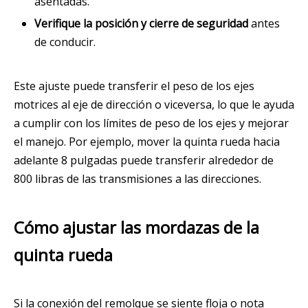
asentadas.
Verifique la posición y cierre de seguridad
antes
de conducir.
Este ajuste puede transferir el peso de los ejes
motrices al eje de dirección o viceversa, lo que le ayuda
a cumplir con los límites de peso de los ejes y mejorar
el manejo. Por ejemplo, mover la quinta rueda hacia
adelante 8 pulgadas puede transferir alrededor de
800 libras de las transmisiones a las direcciones.
Cómo ajustar las mordazas de la
quinta rueda
Si la conexión del remolque se siente floja o nota