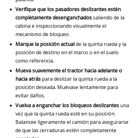
Verifique que los pasadores deslizantes estén
completamente desenganchados
saliendo de la
cabina e inspeccionando visualmente el
mecanismo de bloqueo.
Marque la posición actual
de la quinta rueda y la
posición de destino en el marco o en el suelo
como referencia.
Mueva suavemente el tractor hacia adelante o
hacia atrás
para deslizar la quinta rueda a la
posición deseada. Muévase lentamente para
evitar daños.
Vuelva a enganchar los bloqueos deslizantes
una
vez que la quinta rueda esté en su posición.
Balancee ligeramente el camión para asegurarse
de que las cerraduras estén completamente