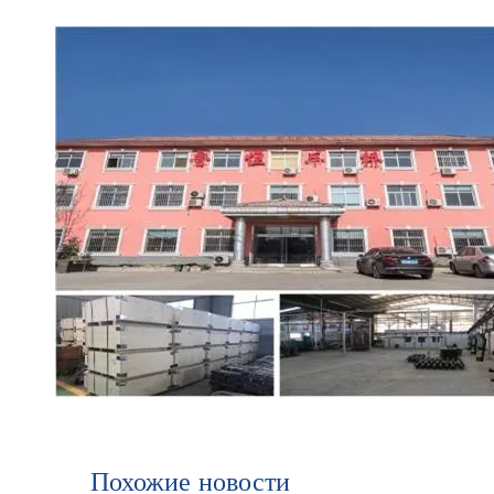
Похожие новости