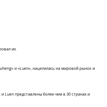
овал их.
uheng» и «Luen», нацелилась на мировой рынок и
 Luen представлены более чем в 30 странах и