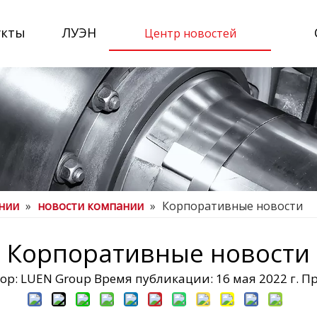
укты
ЛУЭН
Центр новостей
нии
»
новости компании
»
Корпоративные новости
Корпоративные новости
: LUEN Group Время публикации: 16 мая 2022 г. П