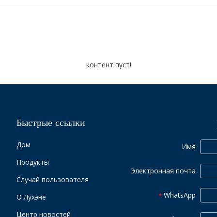
контент пуст!
Быстрые ссылки
Дом
Имя
Продукты
Электронная почта
Случай пользователя
WhatsApp
*
О Лухэне
Центр новостей