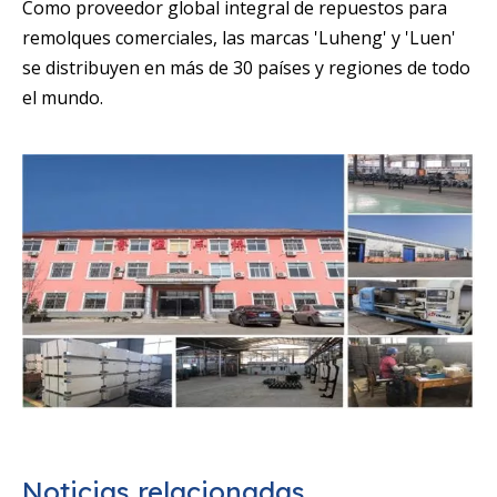
Como proveedor global integral de repuestos para
remolques comerciales, las marcas 'Luheng' y 'Luen'
se distribuyen en más de 30 países y regiones de todo
el mundo.
Noticias relacionadas