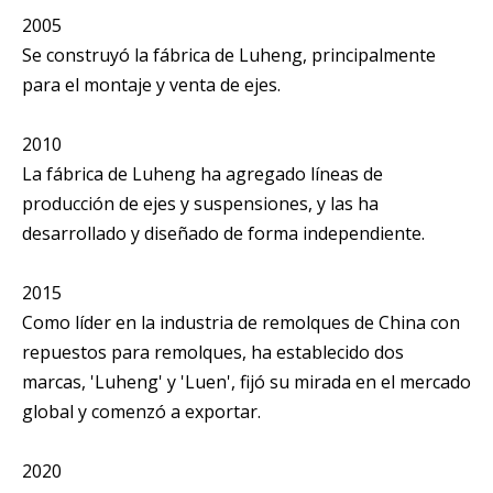
2005
Se construyó la fábrica de Luheng, principalmente
para el montaje y venta de ejes.
2010
La fábrica de Luheng ha agregado líneas de
producción de ejes y suspensiones, y las ha
desarrollado y diseñado de forma independiente.
2015
Como líder en la industria de remolques de China con
repuestos para remolques, ha establecido dos
marcas, 'Luheng' y 'Luen', fijó su mirada en el mercado
global y comenzó a exportar.
2020