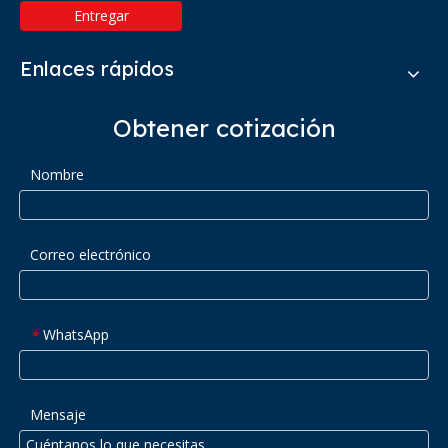
Entregar
Enlaces rápidos
Obtener cotización
Nombre
Correo electrónico
WhatsApp
*
Mensaje