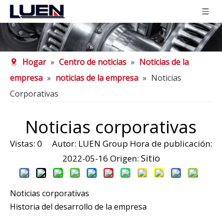
Hogar
»
Centro de noticias
»
Noticias de la
empresa
»
noticias de la empresa
»
Noticias
Corporativas
Noticias corporativas
Vistas:
0
Autor: LUEN Group Hora de publicación:
Sitio
2022-05-16 Origen:
Noticias corporativas
Historia del desarrollo de la empresa