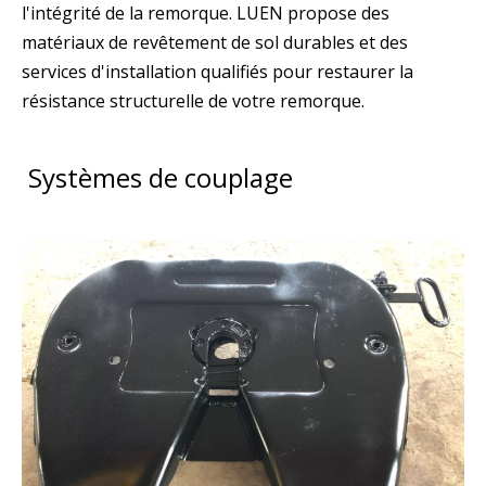
l'intégrité de la remorque. LUEN propose des
matériaux de revêtement de sol durables et des
services d'installation qualifiés pour restaurer la
résistance structurelle de votre remorque.
Systèmes de couplage