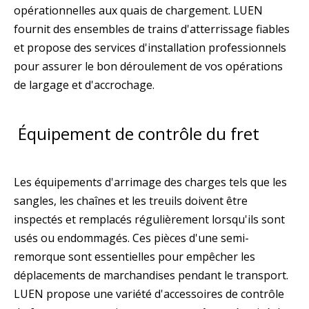
opérationnelles aux quais de chargement. LUEN
fournit des ensembles de trains d'atterrissage fiables
et propose des services d'installation professionnels
pour assurer le bon déroulement de vos opérations
de largage et d'accrochage.
Équipement de contrôle du fret
Les équipements d'arrimage des charges tels que les
sangles, les chaînes et les treuils doivent être
inspectés et remplacés régulièrement lorsqu'ils sont
usés ou endommagés. Ces pièces d'une semi-
remorque sont essentielles pour empêcher les
déplacements de marchandises pendant le transport.
LUEN propose une variété d'accessoires de contrôle