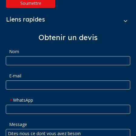
Soumettre
Liens rapides
Obtenir un devis
Nom
E-mail
WhatsApp
*
Message