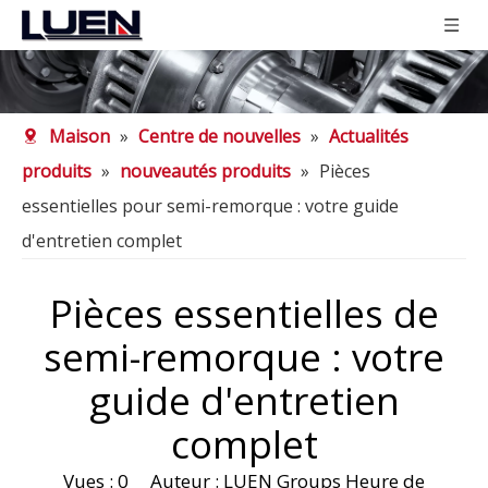
Maison
»
Centre de nouvelles
»
Actualités
produits
»
nouveautés produits
»
Pièces
essentielles pour semi-remorque : votre guide
d'entretien complet
Pièces essentielles de
semi-remorque : votre
guide d'entretien
complet
Vues :
0
Auteur : LUEN Groups Heure de