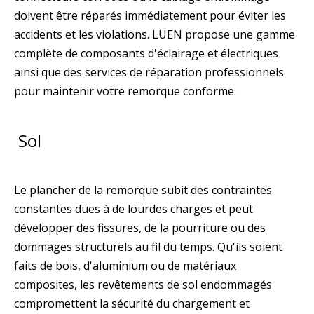
doivent être réparés immédiatement pour éviter les
accidents et les violations. LUEN propose une gamme
complète de composants d'éclairage et électriques
ainsi que des services de réparation professionnels
pour maintenir votre remorque conforme.
Sol
Le plancher de la remorque subit des contraintes
constantes dues à de lourdes charges et peut
développer des fissures, de la pourriture ou des
dommages structurels au fil du temps. Qu'ils soient
faits de bois, d'aluminium ou de matériaux
composites, les revêtements de sol endommagés
compromettent la sécurité du chargement et