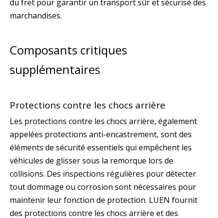
du fret pour garantir un transport sûr et sécurisé des
marchandises.
Composants critiques
supplémentaires
Protections contre les chocs arrière
Les protections contre les chocs arrière, également
appelées protections anti-encastrement, sont des
éléments de sécurité essentiels qui empêchent les
véhicules de glisser sous la remorque lors de
collisions. Des inspections régulières pour détecter
tout dommage ou corrosion sont nécessaires pour
maintenir leur fonction de protection. LUEN fournit
des protections contre les chocs arrière et des