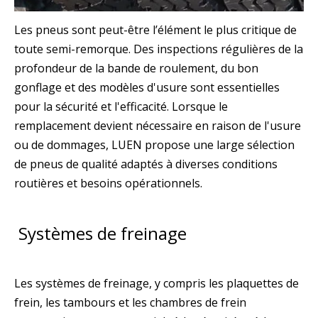
Les pneus sont peut-être l’élément le plus critique de
toute semi-remorque. Des inspections régulières de la
profondeur de la bande de roulement, du bon
gonflage et des modèles d'usure sont essentielles
pour la sécurité et l'efficacité. Lorsque le
remplacement devient nécessaire en raison de l'usure
ou de dommages, LUEN propose une large sélection
de pneus de qualité adaptés à diverses conditions
routières et besoins opérationnels.
Systèmes de freinage
Les systèmes de freinage, y compris les plaquettes de
frein, les tambours et les chambres de frein