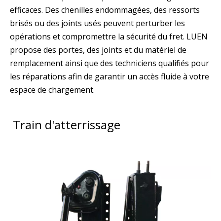
efficaces. Des chenilles endommagées, des ressorts
brisés ou des joints usés peuvent perturber les
opérations et compromettre la sécurité du fret. LUEN
propose des portes, des joints et du matériel de
remplacement ainsi que des techniciens qualifiés pour
les réparations afin de garantir un accès fluide à votre
espace de chargement.
Train d'atterrissage