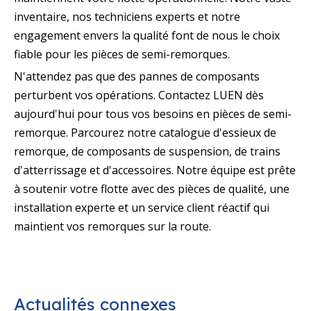
inventaire, nos techniciens experts et notre
engagement envers la qualité font de nous le choix
fiable pour les pièces de semi-remorques.
N'attendez pas que des pannes de composants
perturbent vos opérations. Contactez LUEN dès
aujourd'hui pour tous vos besoins en pièces de semi-
remorque. Parcourez notre catalogue d'essieux de
remorque, de composants de suspension, de trains
d'atterrissage et d'accessoires. Notre équipe est prête
à soutenir votre flotte avec des pièces de qualité, une
installation experte et un service client réactif qui
maintient vos remorques sur la route.
Actualités connexes