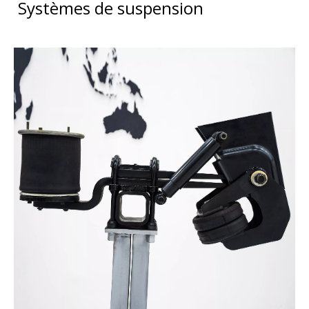
Systèmes de suspension