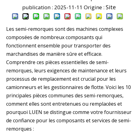
Site
publication : 2025-11-11 Origine :
Les semi-remorques sont des machines complexes
composées de nombreux composants qui
fonctionnent ensemble pour transporter des
marchandises de manière sûre et efficace.
Comprendre ces pièces essentielles de semi-
remorques, leurs exigences de maintenance et leurs
processus de remplacement est crucial pour les
camionneurs et les gestionnaires de flotte. Voici les 10
principales pièces communes des semi-remorques,
comment elles sont entretenues ou remplacées et
pourquoi LUEN se distingue comme votre fournisseur
de confiance pour les composants et services de semi-
remorques :