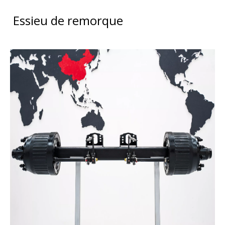
Essieu de remorque