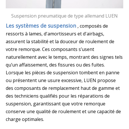
Suspension pneumatique de type allemand LUEN
Les systèmes de suspension
, composés de
ressorts à lames, d'amortisseurs et d'airbags,
assurent la stabilité et la douceur de roulement de
votre remorque. Ces composants s’usent
naturellement avec le temps, montrant des signes tels
qu’un affaissement, des fissures ou des fuites.
Lorsque les pièces de suspension tombent en panne
ou présentent une usure excessive, LUEN propose
des composants de remplacement haut de gamme et
des techniciens qualifiés pour les réparations de
suspension, garantissant que votre remorque
conserve une qualité de roulement et une capacité de
charge optimales.