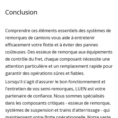
Conclusion
Comprendre ces éléments essentiels des systèmes de
remorques de camions vous aide à entretenir
efficacement votre flotte et à éviter des pannes
coûteuses. Des essieux de remorque aux équipements
de contrôle du fret, chaque composant nécessite une
attention particulière et un remplacement rapide pour
garantir des opérations sûres et fiables.
Lorsqu'il s'agit d'assurer le bon fonctionnement et
l'entretien de vos semi-remorques, LUEN est votre
partenaire de confiance. Nous sommes spécialisés
dans les composants critiques - essieux de remorque,
systèmes de suspension et trains d'atterrissage - qui
maintiennent votre flotte opérationnelle. Notre vaste