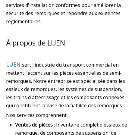
services d'installation conformes pour améliorer la
sécurité des remorques et répondre aux exigences
réglementaires.
À propos de LUEN
LUEN
sert l'industrie du transport commercial en
mettant l'accent sur les pièces essentielles de semi-
remorques. Notre entreprise est spécialisée dans les
essieux de remorques, les systèmes de suspension,
les trains d'atterrissage et les composants connexes
qui constituent la base de la fiabilité des remorques.
Nos services comprennent :
Ventes de pièces
: Inventaire complet d'essieux de
remorque, de composants de suspension, de