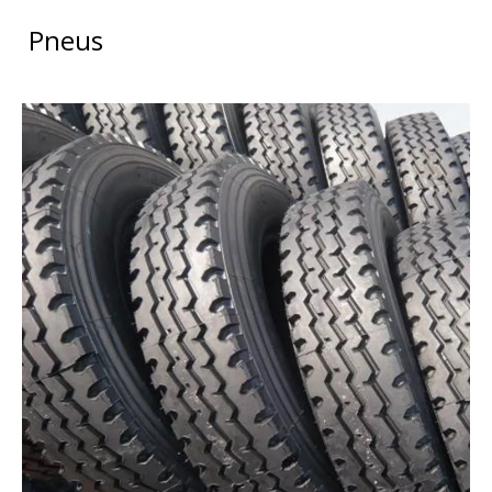
Pneus