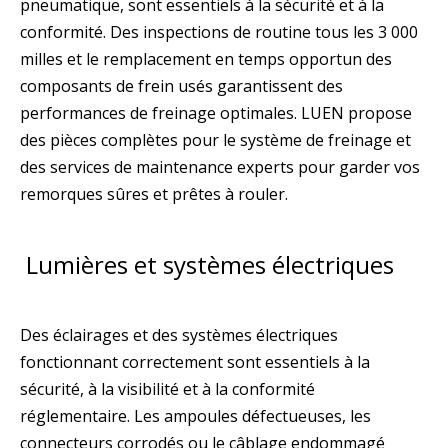
pneumatique, sont essentiels à la sécurité et à la
conformité. Des inspections de routine tous les 3 000
milles et le remplacement en temps opportun des
composants de frein usés garantissent des
performances de freinage optimales. LUEN propose
des pièces complètes pour le système de freinage et
des services de maintenance experts pour garder vos
remorques sûres et prêtes à rouler.
Lumières et systèmes électriques
Des éclairages et des systèmes électriques
fonctionnant correctement sont essentiels à la
sécurité, à la visibilité et à la conformité
réglementaire. Les ampoules défectueuses, les
connecteurs corrodés ou le câblage endommagé