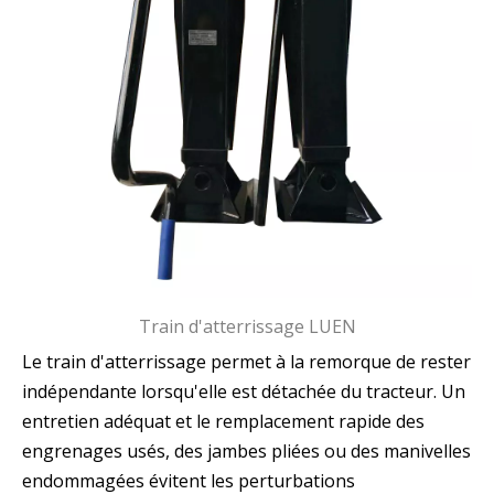
Train d'atterrissage LUEN
Le train d'atterrissage permet à la remorque de rester
indépendante lorsqu'elle est détachée du tracteur. Un
entretien adéquat et le remplacement rapide des
engrenages usés, des jambes pliées ou des manivelles
endommagées évitent les perturbations