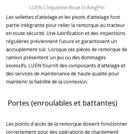
LUEN Cinquième Roue Et KingPin
Les sellettes d'attelage et les pivots d'attelage font
partie intégrante pour relier la remorque au tracteur
en toute sécurité. Une lubrification et des inspections
régulières préviennent l’usure et garantissent un
accouplement sûr. Lorsque ces pièces de remorque de
camion présentent un jeu ou des dommages
excessifs, LUEN fournit des composants d'attelage et
des services de maintenance de haute qualité pour
maintenir la fiabilité de la connexion.
Portes (enroulables et battantes)
Les points d'accès de la remorque doivent fonctionner
correctement pour des opérations de chargement