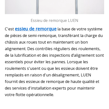
Essieu de remorque LUEN
essieu de remorque
C'est
la base de votre système
de pièces de semi-remorque, transférant la charge du
châssis aux roues tout en maintenant un bon
alignement. Des contrôles réguliers des roulements,
de la lubrification et des inspections d’alignement sont
essentiels pour éviter les pannes. Lorsque les
roulements s'usent ou que les essieux doivent être
remplacés en raison d'un désalignement, LUEN
fournit des essieux de remorque de haute qualité et
des services d'installation experts pour maintenir
votre flotte opérationnelle.