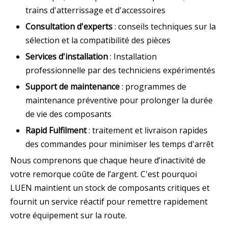
trains d'atterrissage et d'accessoires
Consultation d'experts
: conseils techniques sur la
sélection et la compatibilité des pièces
Services d'installation
: Installation
professionnelle par des techniciens expérimentés
Support de maintenance
: programmes de
maintenance préventive pour prolonger la durée
de vie des composants
Rapid Fulfilment
: traitement et livraison rapides
des commandes pour minimiser les temps d'arrêt
Nous comprenons que chaque heure d’inactivité de
votre remorque coûte de l’argent. C'est pourquoi
LUEN maintient un stock de composants critiques et
fournit un service réactif pour remettre rapidement
votre équipement sur la route.