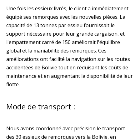
Une fois les essieux livrés, le client a immédiatement
équipé ses remorques avec les nouvelles pièces. La
capacité de 13 tonnes par essieu fournissait le
support nécessaire pour leur grande cargaison, et
l'empattement carré de 150 améliorait l'équilibre
global et la maniabilité des remorques. Ces
améliorations ont facilité la navigation sur les routes
accidentées de Bolivie tout en réduisant les coûts de
maintenance et en augmentant la disponibilité de leur
flotte.
Mode de transport :
Nous avons coordonné avec précision le transport
des 30 essieux de remorques vers la Bolivie, en