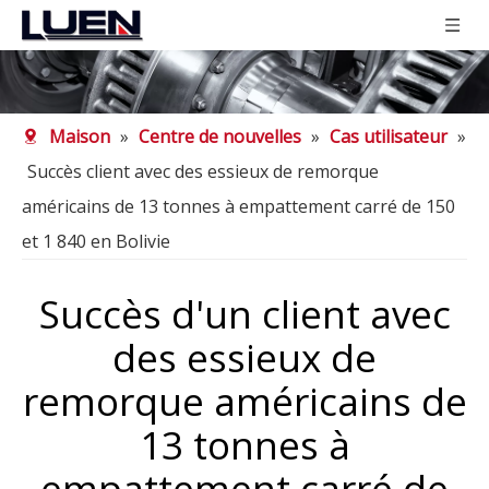
Maison
»
Centre de nouvelles
»
Cas utilisateur
»
Succès client avec des essieux de remorque
américains de 13 tonnes à empattement carré de 150
et 1 840 en Bolivie
Succès d'un client avec
des essieux de
remorque américains de
13 tonnes à
empattement carré de