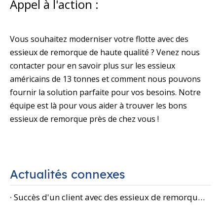
Appel à l'action :
Vous souhaitez moderniser votre flotte avec des
essieux de remorque de haute qualité ? Venez nous
contacter pour en savoir plus sur les essieux
américains de 13 tonnes et comment nous pouvons
fournir la solution parfaite pour vos besoins. Notre
équipe est là pour vous aider à trouver les bons
essieux de remorque près de chez vous !
Actualités connexes
Succès d'un client avec des essieux de remorque américains de 13 tonnes à empattement carré de 150, 1 840 en Bolivie