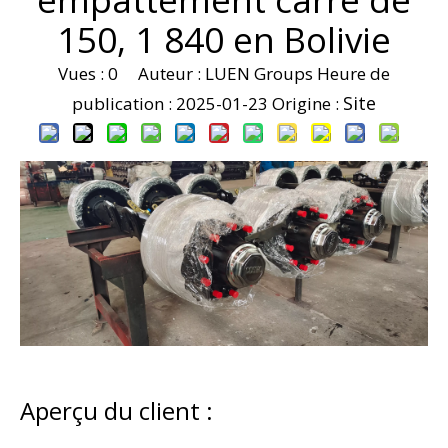
150, 1 840 en Bolivie
Vues :
0
Auteur : LUEN Groups Heure de
Site
publication : 2025-01-23 Origine :
Aperçu du client :