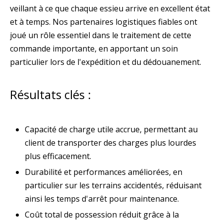
veillant à ce que chaque essieu arrive en excellent état
et à temps. Nos partenaires logistiques fiables ont
joué un rôle essentiel dans le traitement de cette
commande importante, en apportant un soin
particulier lors de l'expédition et du dédouanement.
Résultats clés :
Capacité de charge utile accrue, permettant au
client de transporter des charges plus lourdes
plus efficacement.
Durabilité et performances améliorées, en
particulier sur les terrains accidentés, réduisant
ainsi les temps d'arrêt pour maintenance.
Coût total de possession réduit grâce à la