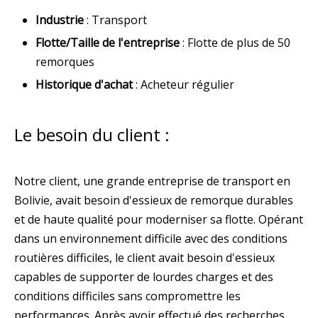
Industrie
: Transport
Flotte/Taille de l'entreprise
: Flotte de plus de 50
remorques
Historique d'achat
: Acheteur régulier
Le besoin du client :
Notre client, une grande entreprise de transport en
Bolivie, avait besoin d'essieux de remorque durables
et de haute qualité pour moderniser sa flotte. Opérant
dans un environnement difficile avec des conditions
routières difficiles, le client avait besoin d'essieux
capables de supporter de lourdes charges et des
conditions difficiles sans compromettre les
performances. Après avoir effectué des recherches