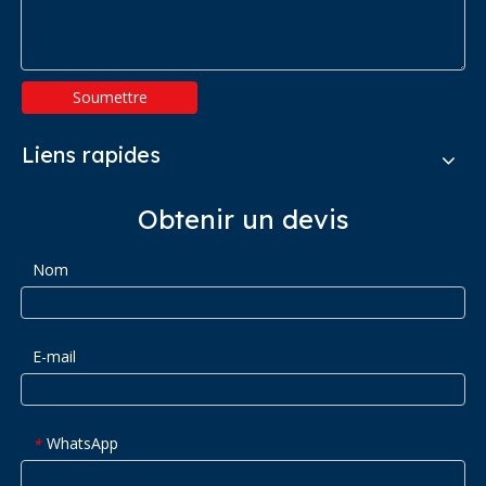
Soumettre
Liens rapides
Obtenir un devis
Nom
E-mail
WhatsApp
*