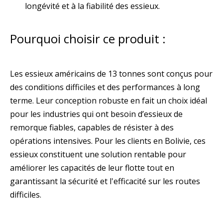
longévité et à la fiabilité des essieux.
Pourquoi choisir ce produit :
Les essieux américains de 13 tonnes sont conçus pour
des conditions difficiles et des performances à long
terme. Leur conception robuste en fait un choix idéal
pour les industries qui ont besoin d’essieux de
remorque fiables, capables de résister à des
opérations intensives. Pour les clients en Bolivie, ces
essieux constituent une solution rentable pour
améliorer les capacités de leur flotte tout en
garantissant la sécurité et l'efficacité sur les routes
difficiles.