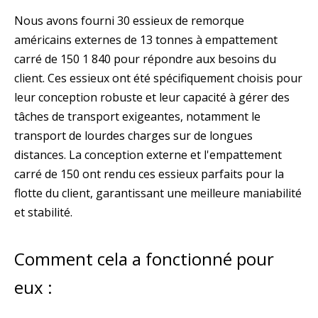
Nous avons fourni 30 essieux de remorque
américains externes de 13 tonnes à empattement
carré de 150 1 840 pour répondre aux besoins du
client. Ces essieux ont été spécifiquement choisis pour
leur conception robuste et leur capacité à gérer des
tâches de transport exigeantes, notamment le
transport de lourdes charges sur de longues
distances. La conception externe et l'empattement
carré de 150 ont rendu ces essieux parfaits pour la
flotte du client, garantissant une meilleure maniabilité
et stabilité.
Comment cela a fonctionné pour
eux :