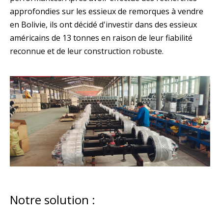
approfondies sur les essieux de remorques à vendre
en Bolivie, ils ont décidé d'investir dans des essieux
américains de 13 tonnes en raison de leur fiabilité
reconnue et de leur construction robuste.
Notre solution :