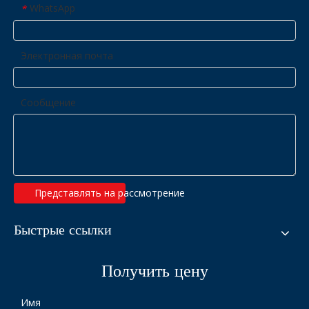
WhatsApp
*
Электронная почта
Сообщение
Представлять на рассмотрение
Быстрые ссылки
Получить цену
Имя