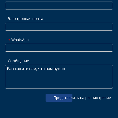
Электронная почта
WhatsApp
*
Сообщение
Представлять на рассмотрение