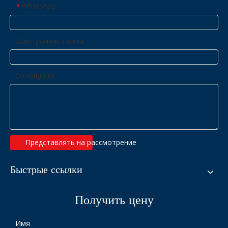
WhatsApp
*
Электронная почта
Сообщение
Представлять на рассмотрение
Быстрые ссылки
Получить цену
Имя