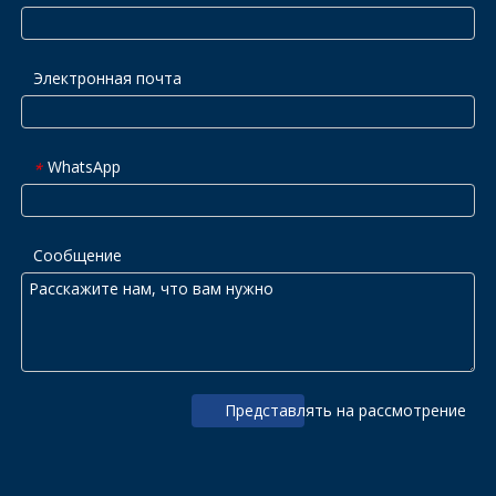
Электронная почта
WhatsApp
*
Сообщение
Представлять на рассмотрение