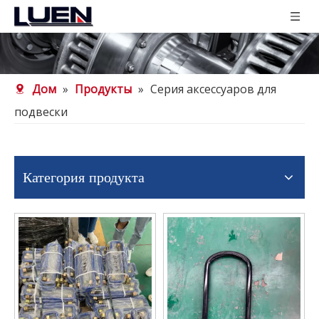
Дом
»
Продукты
»
Серия аксессуаров для
подвески
Категория продукта