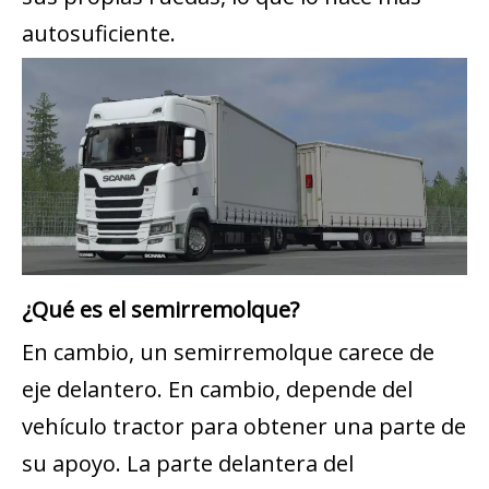
autosuficiente.
¿Qué es el semirremolque?
En cambio, un semirremolque carece de
eje delantero. En cambio, depende del
vehículo tractor para obtener una parte de
su apoyo. La parte delantera del