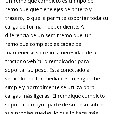
Un remolque completo es un tipo de
remolque que tiene ejes delantero y
trasero, lo que le permite soportar toda su
carga de forma independiente. A
diferencia de un semirremolque, un
remolque completo es capaz de
mantenerse solo sin la necesidad de un
tractor o vehículo remolcador para
soportar su peso. Está conectado al
vehículo tractor mediante un enganche
simple y normalmente se utiliza para
cargas más ligeras. El remolque completo
soporta la mayor parte de su peso sobre
sus propias ruedas, lo que lo hace más