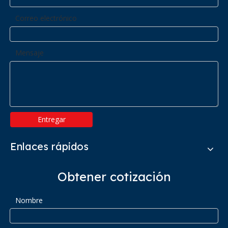
Correo electrónico
Mensaje
Entregar
Enlaces rápidos
Obtener cotización
Nombre