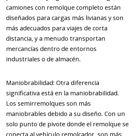
camiones con remolque completo están
diseñados para cargas más livianas y son
más adecuados para viajes de corta
distancia, y a menudo transportan
mercancías dentro de entornos
industriales o de almacén.
Maniobrabilidad: Otra diferencia
significativa está en la maniobrabilidad.
Los semirremolques son más
maniobrables debido a su diseño. Con un
solo punto de pivote donde el remolque se
conecta al vehículo remolcador, son más