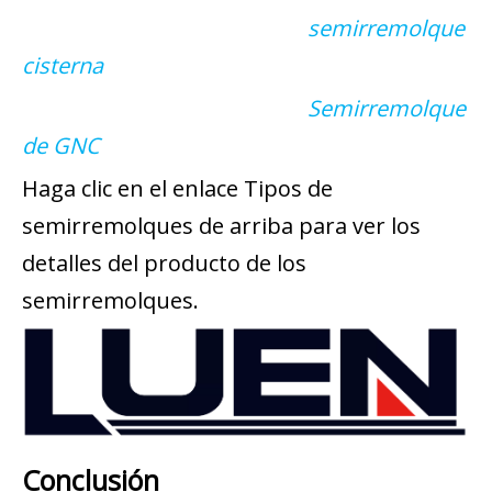
semirremolque
cisterna
Semirremolque
de GNC
Haga clic en el enlace Tipos de
semirremolques de arriba para ver los
detalles del producto de los
semirremolques.
Conclusión