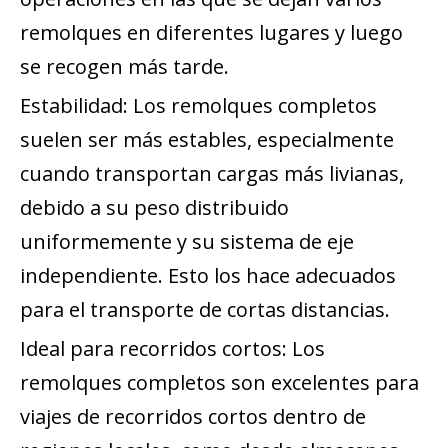
remolques en diferentes lugares y luego
se recogen más tarde.
Estabilidad: Los remolques completos
suelen ser más estables, especialmente
cuando transportan cargas más livianas,
debido a su peso distribuido
uniformemente y su sistema de eje
independiente. Esto los hace adecuados
para el transporte de cortas distancias.
Ideal para recorridos cortos: Los
remolques completos son excelentes para
viajes de recorridos cortos dentro de