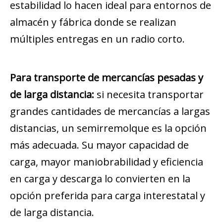
estabilidad lo hacen ideal para entornos de
almacén y fábrica donde se realizan
múltiples entregas en un radio corto.
Para transporte de mercancías pesadas y
de larga distancia:
si necesita transportar
grandes cantidades de mercancías a largas
distancias, un semirremolque es la opción
más adecuada. Su mayor capacidad de
carga, mayor maniobrabilidad y eficiencia
en carga y descarga lo convierten en la
opción preferida para carga interestatal y
de larga distancia.