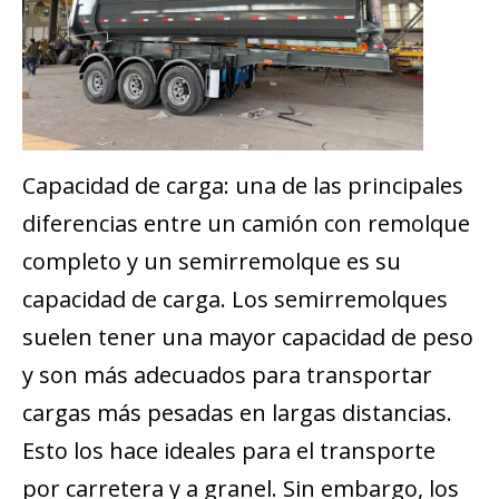
Capacidad de carga: una de las principales
diferencias entre un camión con remolque
completo y un semirremolque es su
capacidad de carga. Los semirremolques
suelen tener una mayor capacidad de peso
y son más adecuados para transportar
cargas más pesadas en largas distancias.
Esto los hace ideales para el transporte
por carretera y a granel. Sin embargo, los