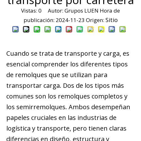
Vistas:
0
Autor: Grupos LUEN Hora de
Sitio
publicación: 2024-11-23 Origen:
Cuando se trata de transporte y carga, es
esencial comprender los diferentes tipos
de remolques que se utilizan para
transportar carga. Dos de los tipos más
comunes son los remolques completos y
los semirremolques. Ambos desempeñan
papeles cruciales en las industrias de
logística y transporte, pero tienen claras
diferencias en diseño, estructura y