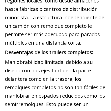
regiones locales, como desde almacenes
hasta fábricas o centros de distribución
minorista. La estructura independiente de
un camión con remolque completo le
permite ser más adecuado para paradas
múltiples en una distancia corta.
Desventajas de los trailers completos:
Maniobrabilidad limitada: debido a su
diseño con dos ejes tanto en la parte
delantera como en la trasera, los
remolques completos no son tan fáciles de
maniobrar en espacios reducidos como los
semirremolques. Esto puede ser un