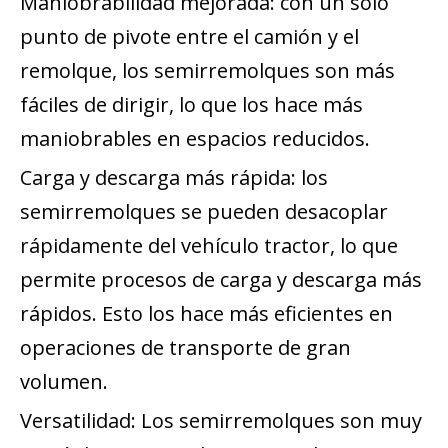
Maniobrabilidad mejorada: con un solo
punto de pivote entre el camión y el
remolque, los semirremolques son más
fáciles de dirigir, lo que los hace más
maniobrables en espacios reducidos.
Carga y descarga más rápida: los
semirremolques se pueden desacoplar
rápidamente del vehículo tractor, lo que
permite procesos de carga y descarga más
rápidos. Esto los hace más eficientes en
operaciones de transporte de gran
volumen.
Versatilidad: Los semirremolques son muy