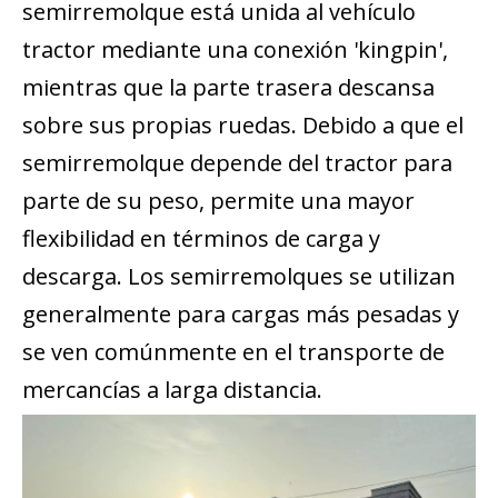
semirremolque está unida al vehículo
tractor mediante una conexión 'kingpin',
mientras que la parte trasera descansa
sobre sus propias ruedas. Debido a que el
semirremolque depende del tractor para
parte de su peso, permite una mayor
flexibilidad en términos de carga y
descarga. Los semirremolques se utilizan
generalmente para cargas más pesadas y
se ven comúnmente en el transporte de
mercancías a larga distancia.