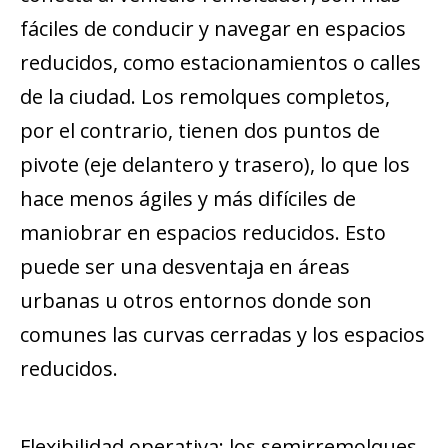
fáciles de conducir y navegar en espacios
reducidos, como estacionamientos o calles
de la ciudad. Los remolques completos,
por el contrario, tienen dos puntos de
pivote (eje delantero y trasero), lo que los
hace menos ágiles y más difíciles de
maniobrar en espacios reducidos. Esto
puede ser una desventaja en áreas
urbanas u otros entornos donde son
comunes las curvas cerradas y los espacios
reducidos.
Flexibilidad operativa: los semirremolques