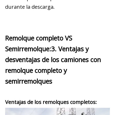
durante la descarga.
Remolque completo VS
Semirremolque:3. Ventajas y
desventajas de los camiones con
remolque completo y
semirremolques
Ventajas de los remolques completos: