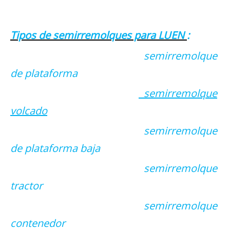
Tipos de semirremolques para LUEN
:
semirremolque
de plataforma
semirremolque
volcado
semirremolque
de plataforma baja
semirremolque
tractor
semirremolque
contenedor