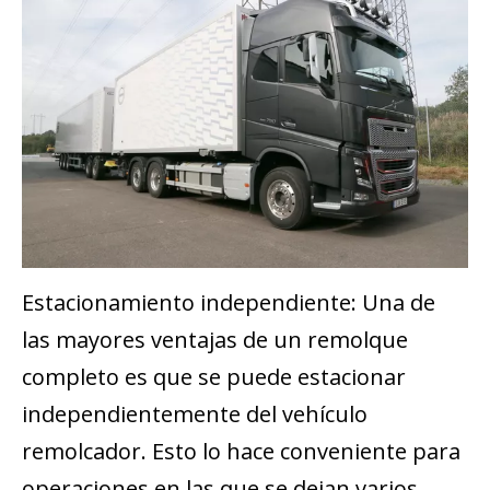
Estacionamiento independiente: Una de
las mayores ventajas de un remolque
completo es que se puede estacionar
independientemente del vehículo
remolcador. Esto lo hace conveniente para
operaciones en las que se dejan varios