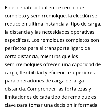
En el debate actual entre remolque
completo y semirremolque, la elección se
reduce en última instancia al tipo de carga,
la distancia y las necesidades operativas
específicas. Los remolques completos son
perfectos para el transporte ligero de
corta distancia, mientras que los
semirremolques ofrecen una capacidad de
carga, flexibilidad y eficiencia superiores
para operaciones de carga de larga
distancia. Comprender las fortalezas y
limitaciones de cada tipo de remolque es
clave para tomar una decisión informada