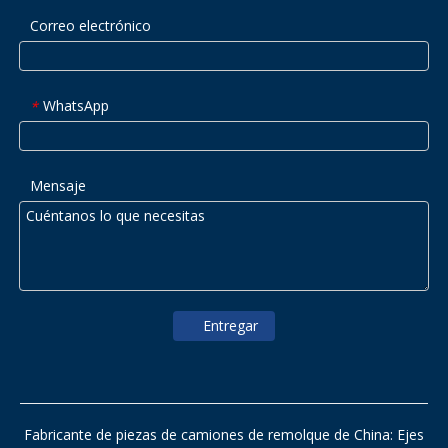
Correo electrónico
WhatsApp
*
Mensaje
Entregar
Fabricante de piezas de camiones de remolque de China: Ejes