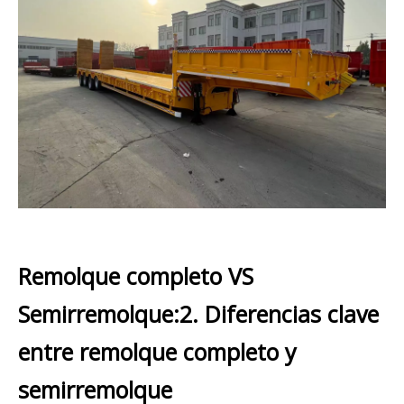
Remolque completo VS
Semirremolque:2. Diferencias clave
entre remolque completo y
semirremolque