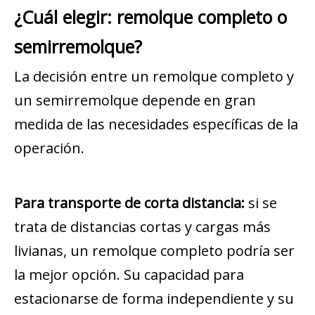
¿Cuál elegir: remolque completo o
semirremolque?
La decisión entre un remolque completo y
un semirremolque depende en gran
medida de las necesidades específicas de la
operación.
Para transporte de corta distancia:
si se
trata de distancias cortas y cargas más
livianas, un remolque completo podría ser
la mejor opción. Su capacidad para
estacionarse de forma independiente y su