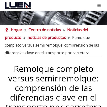
Hogar
»
Centro de noticias
»
Noticias del
producto
»
noticias de productos
»
Remolque
completo versus semirremolque: comprensión de las
diferencias clave en el transporte por carretera
Remolque completo
versus semirremolque:
comprensión de las
diferencias clave en el
transporte por carretera