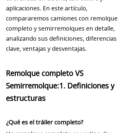
aplicaciones. En este artículo,
compararemos camiones con remolque
completo y semirremolques en detalle,
analizando sus definiciones, diferencias
clave, ventajas y desventajas.
Remolque completo VS
Semirremolque:1. Definiciones y
estructuras
¿Qué es el tráiler completo?