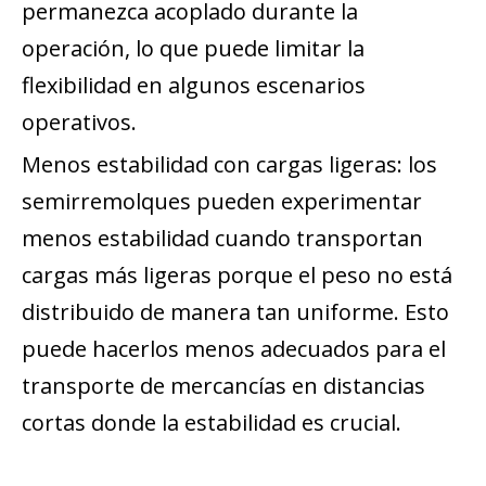
permanezca acoplado durante la
operación, lo que puede limitar la
flexibilidad en algunos escenarios
operativos.
Menos estabilidad con cargas ligeras: los
semirremolques pueden experimentar
menos estabilidad cuando transportan
cargas más ligeras porque el peso no está
distribuido de manera tan uniforme. Esto
puede hacerlos menos adecuados para el
transporte de mercancías en distancias
cortas donde la estabilidad es crucial.