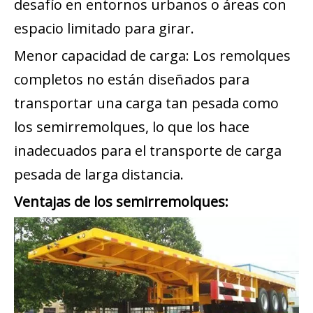
desafío en entornos urbanos o áreas con
espacio limitado para girar.
Menor capacidad de carga: Los remolques
completos no están diseñados para
transportar una carga tan pesada como
los semirremolques, lo que los hace
inadecuados para el transporte de carga
pesada de larga distancia.
Ventajas de los semirremolques: