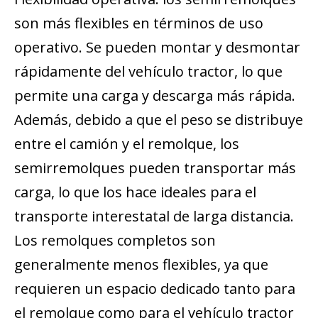
son más flexibles en términos de uso
operativo. Se pueden montar y desmontar
rápidamente del vehículo tractor, lo que
permite una carga y descarga más rápida.
Además, debido a que el peso se distribuye
entre el camión y el remolque, los
semirremolques pueden transportar más
carga, lo que los hace ideales para el
transporte interestatal de larga distancia.
Los remolques completos son
generalmente menos flexibles, ya que
requieren un espacio dedicado tanto para
el remolque como para el vehículo tractor