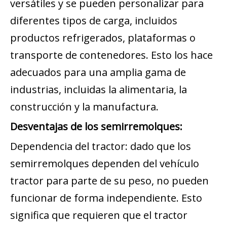
versátiles y se pueden personalizar para
diferentes tipos de carga, incluidos
productos refrigerados, plataformas o
transporte de contenedores. Esto los hace
adecuados para una amplia gama de
industrias, incluidas la alimentaria, la
construcción y la manufactura.
Desventajas de los semirremolques:
Dependencia del tractor: dado que los
semirremolques dependen del vehículo
tractor para parte de su peso, no pueden
funcionar de forma independiente. Esto
significa que requieren que el tractor