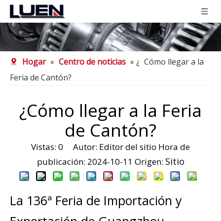
Hogar
»
Centro de noticias
» ¿
Cómo llegar a la
Feria de Cantón?
¿Cómo llegar a la Feria
de Cantón?
Vistas:
0
Autor: Editor del sitio Hora de
Sitio
publicación: 2024-10-11 Origen:
La 136ª Feria de Importación y