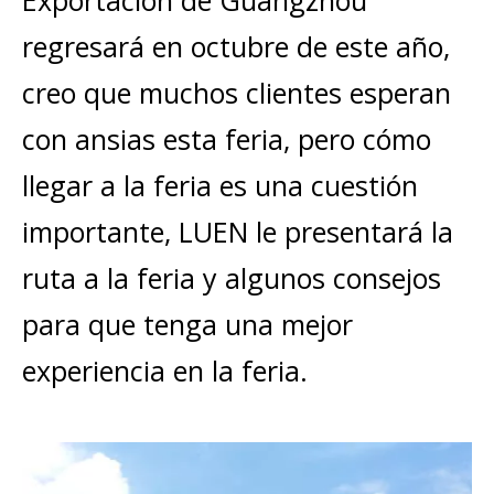
Exportación de Guangzhou
regresará en octubre de este año,
creo que muchos clientes esperan
con ansias esta feria, pero cómo
llegar a la feria es una cuestión
importante, LUEN le presentará la
ruta a la feria y algunos consejos
para que tenga una mejor
experiencia en la feria.