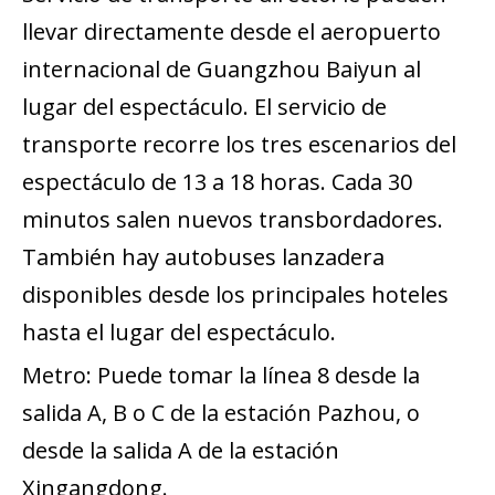
llevar directamente desde el aeropuerto
internacional de Guangzhou Baiyun al
lugar del espectáculo. El servicio de
transporte recorre los tres escenarios del
espectáculo de 13 a 18 horas. Cada 30
minutos salen nuevos transbordadores.
También hay autobuses lanzadera
disponibles desde los principales hoteles
hasta el lugar del espectáculo.
Metro: Puede tomar la línea 8 desde la
salida A, B o C de la estación Pazhou, o
desde la salida A de la estación
Xingangdong.