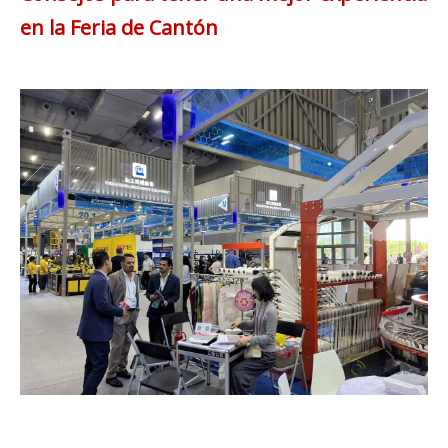
en la Feria de Cantón