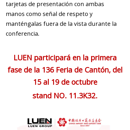
tarjetas de presentación con ambas
manos como señal de respeto y
manténgalas fuera de la vista durante la
conferencia.
LUEN participará en la primera
fase de la 136 Feria de Cantón, del
15 al 19 de octubre
stand NO. 11.3K32.