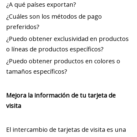
¿A qué países exportan?
¿Cuáles son los métodos de pago
preferidos?
¿Puedo obtener exclusividad en productos
o líneas de productos específicos?
¿Puedo obtener productos en colores o
tamaños específicos?
Mejora la información de tu tarjeta de
visita
El intercambio de tarjetas de visita es una