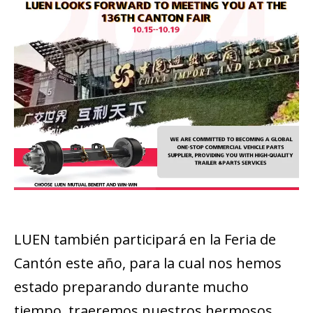
LUEN también participará en la Feria de
Cantón este año, para la cual nos hemos
estado preparando durante mucho
tiempo, traeremos nuestros hermosos