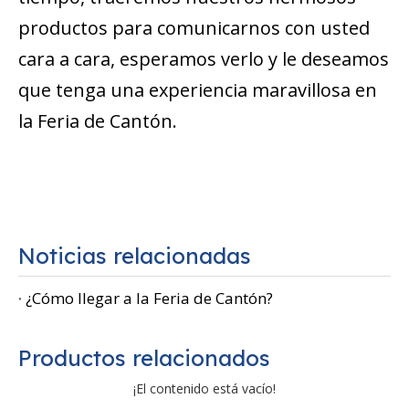
productos para comunicarnos con usted
cara a cara, esperamos verlo y le deseamos
que tenga una experiencia maravillosa en
la Feria de Cantón.
Noticias relacionadas
¿Cómo llegar a la Feria de Cantón?
Productos relacionados
¡El contenido está vacío!