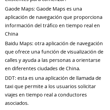
Gaode Maps: Gaode Maps es una
aplicación de navegación que proporciona
información del tráfico en tiempo real en
China
Baidu Maps: otra aplicación de navegación
que ofrece una función de visualización de
calles y ayuda a las personas a orientarse
en diferentes ciudades de China.
DDT: esta es una aplicación de llamada de
taxi que permite a los usuarios solicitar
viajes en tiempo real a conductores
asociados.