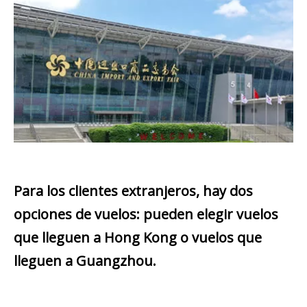
Para los clientes extranjeros, hay dos
opciones de vuelos: pueden elegir vuelos
que lleguen a Hong Kong o vuelos que
lleguen a Guangzhou.