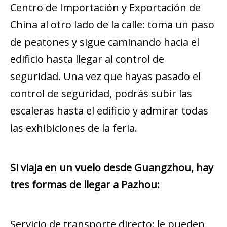
Centro de Importación y Exportación de
China al otro lado de la calle: toma un paso
de peatones y sigue caminando hacia el
edificio hasta llegar al control de
seguridad. Una vez que hayas pasado el
control de seguridad, podrás subir las
escaleras hasta el edificio y admirar todas
las exhibiciones de la feria.
Si viaja en un vuelo desde Guangzhou, hay
tres formas de llegar a Pazhou:
Servicio de transporte directo: le pueden