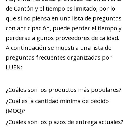
de Cantón y el tiempo es limitado, por lo
que si no piensa en una lista de preguntas
con anticipación, puede perder el tiempo y
perderse algunos proveedores de calidad.
A continuación se muestra una lista de
preguntas frecuentes organizadas por
LUEN:
¿Cuáles son los productos más populares?
¿Cuál es la cantidad mínima de pedido
(MOQ)?
¿Cuáles son los plazos de entrega actuales?