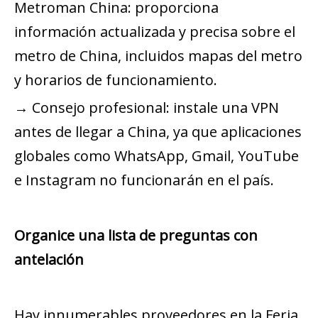
Metroman China: proporciona
información actualizada y precisa sobre el
metro de China, incluidos mapas del metro
y horarios de funcionamiento.
→ Consejo profesional: instale una VPN
antes de llegar a China, ya que aplicaciones
globales como WhatsApp, Gmail, YouTube
e Instagram no funcionarán en el país.
Organice una lista de preguntas con
antelación
Hay innumerables proveedores en la Feria