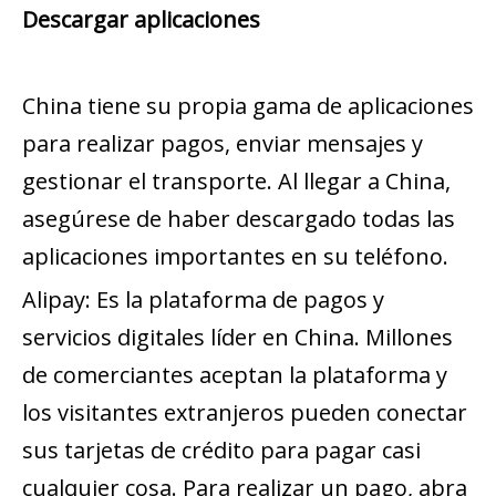
Descargar aplicaciones
China tiene su propia gama de aplicaciones
para realizar pagos, enviar mensajes y
gestionar el transporte. Al llegar a China,
asegúrese de haber descargado todas las
aplicaciones importantes en su teléfono.
Alipay: Es la plataforma de pagos y
servicios digitales líder en China. Millones
de comerciantes aceptan la plataforma y
los visitantes extranjeros pueden conectar
sus tarjetas de crédito para pagar casi
cualquier cosa. Para realizar un pago, abra