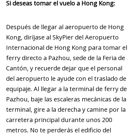
Si deseas tomar el vuelo a Hong Kong:
Después de llegar al aeropuerto de Hong
Kong, diríjase al SkyPier del Aeropuerto
Internacional de Hong Kong para tomar el
ferry directo a Pazhou, sede de la Feria de
Cantón, y recuerde dejar que el personal
del aeropuerto le ayude con el traslado de
equipaje. Al llegar a la terminal de ferry de
Pazhou, baje las escaleras mecánicas de la
terminal, gire a la derecha y camine por la
carretera principal durante unos 200
metros. No te perderás el edificio del