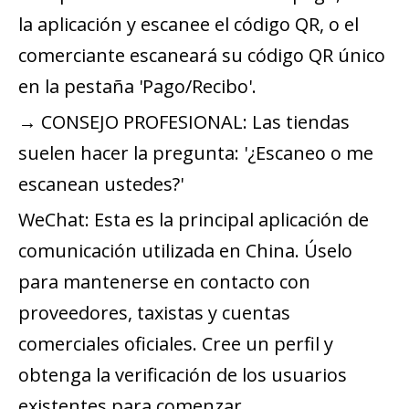
la aplicación y escanee el código QR, o el
comerciante escaneará su código QR único
en la pestaña 'Pago/Recibo'.
→ CONSEJO PROFESIONAL: Las tiendas
suelen hacer la pregunta: '¿Escaneo o me
escanean ustedes?'
WeChat: Esta es la principal aplicación de
comunicación utilizada en China. Úselo
para mantenerse en contacto con
proveedores, taxistas y cuentas
comerciales oficiales. Cree un perfil y
obtenga la verificación de los usuarios
existentes para comenzar.