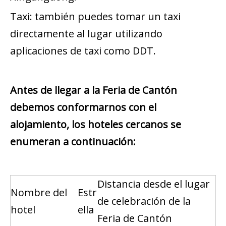
Taxi: también puedes tomar un taxi
directamente al lugar utilizando
aplicaciones de taxi como DDT.
Antes de llegar a la Feria de Cantón
debemos conformarnos con el
alojamiento, los hoteles cercanos se
enumeran a continuación:
Distancia desde el lugar
Nombre del
Estr
de celebración de la
hotel
ella
Feria de Cantón