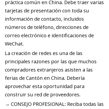
práctica común en China. Debe traer varias
tarjetas de presentación con toda su
información de contacto, incluidos
números de teléfono, direcciones de
correo electrónico e identificaciones de
WeChat.
La creación de redes es una de las
principales razones por las que muchos
compradores extranjeros asisten a las
ferias de Cantón en China. Debería
aprovechar esta oportunidad para
construir su red de proveedores.
→ CONSEJO PROFESIONAL: Reciba todas las