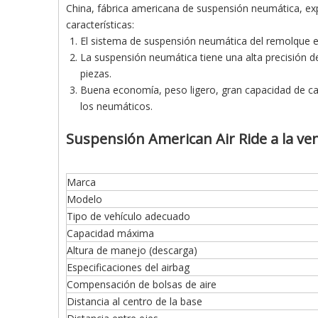
China, fábrica americana de suspensión neumática, e
características:
El sistema de suspensión neumática del remolque es 
La suspensión neumática tiene una alta precisión de
piezas.
Buena economía, peso ligero, gran capacidad de car
los neumáticos.
Suspensión American Air Ride a la ven
Marca
Modelo
Tipo de vehículo adecuado
Capacidad máxima
Altura de manejo (descarga)
Especificaciones del airbag
Compensación de bolsas de aire
Distancia al centro de la base