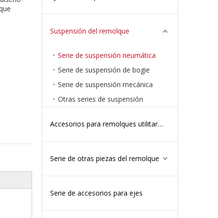
 que
Suspensión del remolque
Serie de suspensión neumática
Serie de suspensión de bogie
Serie de suspensión mecánica
Otras series de suspensión
Accesorios para remolques utilitarios
Serie de otras piezas del remolque
Serie de accesorios para ejes