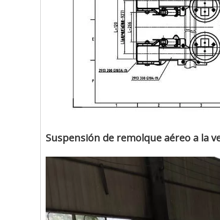
Suspensión de remolque aéreo a la ve