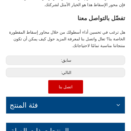
فإن محور الإسقاط هذا هو الخيار الأمثل لشركتك.
تفضّل بالتواصل معنا
هل ترغب في تحسين أداء أسطولك من خلال محاور إسقاط المقطورة
الخاصة بنا؟ تعال واتصل بنا لمعرفة المزيد حول كيف يمكن أن تكون
منتجاتنا مناسبة تمامًا لاحتياجاتك.
سابق:
التالي:
اتصل بنا
فئة المنتج
المنتجات ذات الصلة