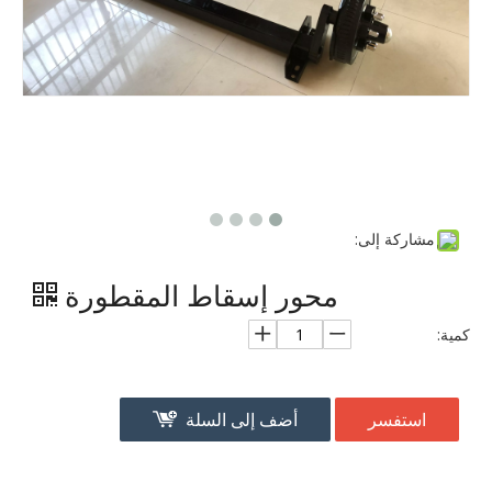
مشاركة إلى:
محور إسقاط المقطورة
كمية:
استفسر
أضف إلى السلة