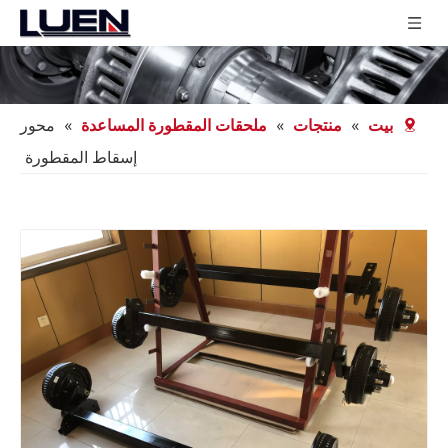
بيت
»
منتجات
»
ملحقات المقطورة المساعدة
»
محور
إسقاط المقطورة