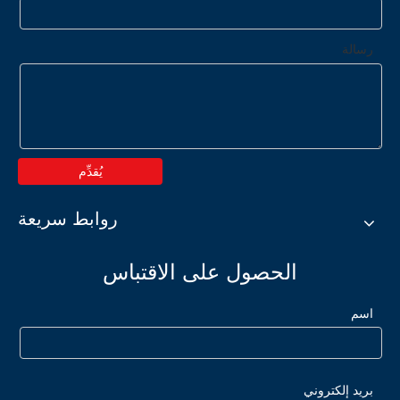
رسالة
يُقدِّم
روابط سريعة
الحصول على الاقتباس
اسم
بريد إلكتروني