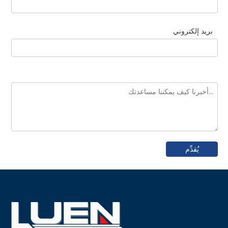
بريد إلكتروني
يُقدِّم