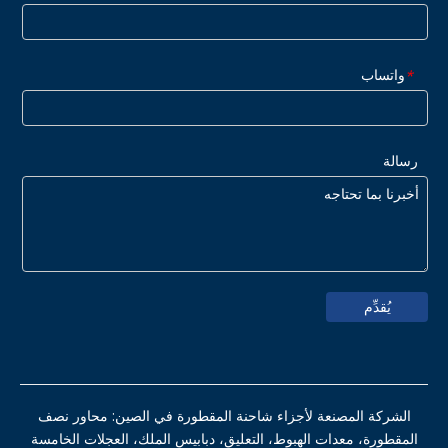
واتساب
*
رسالة
يُقدِّم
الشركة المصنعة لأجزاء شاحنة المقطورة في الصين: محاور نصف
المقطورة، معدات الهبوط، التعليق، دبابيس الملك، العجلات الخامسة