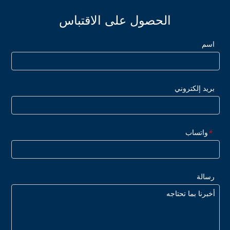
الحصول على الاقتباس
اسم
بريد إلكتروني
واتساب
*
رسالة