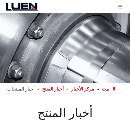
بيت
»
مركز الأخبار
»
أخبار المنتج
»
أخبار المنتجات
أخبار المنتج