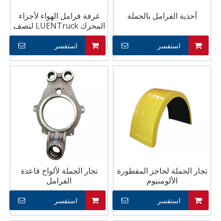
أحذية الفرامل بالجملة
غرفة فرامل الهواء لأجزاء
المحرك LUENTruck لنصف
مقطورة
استفسر
استفسر
تجار الجملة لحاجز المقطورة
تجار الجملة لألواح قاعدة
الألومنيوم
الفرامل
استفسر
استفسر