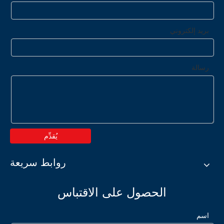
بريد إلكتروني
رسالة
يُقدِّم
روابط سريعة
الحصول على الاقتباس
اسم