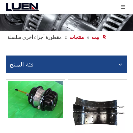
بيت
»
منتجات
»
مقطورة أجزاء أخرى سلسلة
فئة المنتج