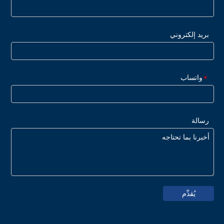
بريد إلكتروني
واتساب
*
رسالة
يُقدِّم